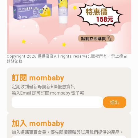
Copyright
2026
.媽媽寶寶All rights reserved.版權所有，禁止擅自
轉貼節錄
訂閱 mombaby
定期收到最新母嬰新知&優惠資訊
輸入Email 即可訂閱 mombaby 電子報
送出
加入 mombaby
加入媽媽寶寶會員，優先閱讀體驗與試用我們提供的產品。