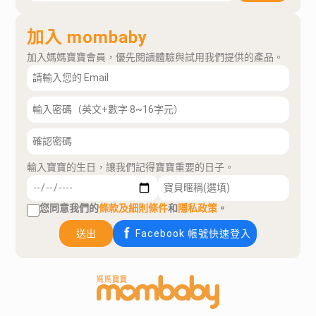
加入 mombaby
加入媽媽寶寶會員，優先閱讀體驗與試用我們提供的產品。
輸入寶寶的生日，讓我們記得寶寶重要的日子。
您同意我們的
條款及細則條件
和
隱私政策
。
送出
Facebook 帳號快速登入