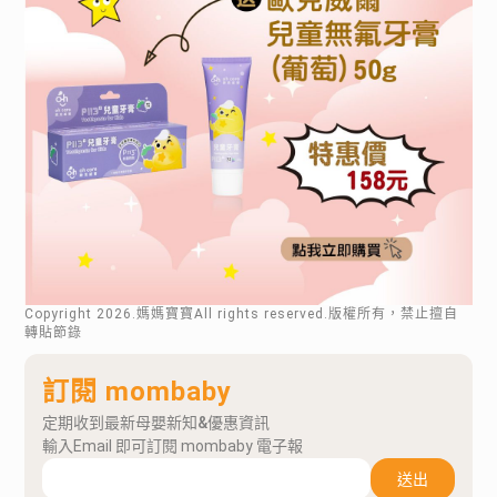
Copyright
2026
.媽媽寶寶All rights reserved.版權所有，禁止擅自
轉貼節錄
訂閱 mombaby
定期收到最新母嬰新知&優惠資訊
輸入Email 即可訂閱 mombaby 電子報
送出