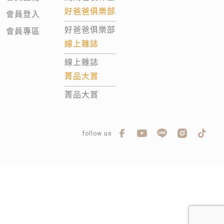
好爸爸俱樂部
會員登入
好爸爸俱樂部
會員專區
線上雜誌
線上雜誌
菁品大賞
菁品大賞
follow us