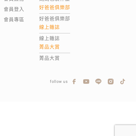
好爸爸俱樂部
會員登入
好爸爸俱樂部
會員專區
線上雜誌
線上雜誌
菁品大賞
菁品大賞
follow us