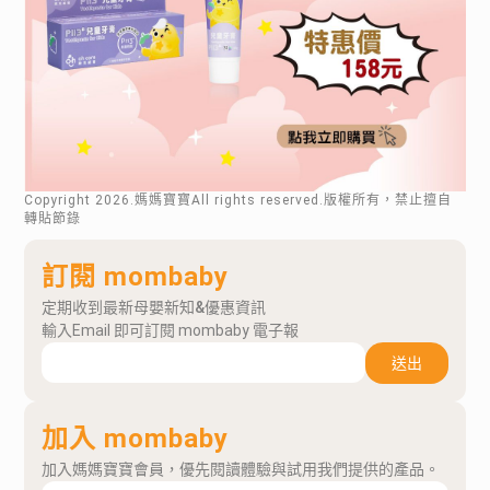
Copyright
2026
.媽媽寶寶All rights reserved.版權所有，禁止擅自
轉貼節錄
訂閱 mombaby
定期收到最新母嬰新知&優惠資訊
輸入Email 即可訂閱 mombaby 電子報
送出
加入 mombaby
加入媽媽寶寶會員，優先閱讀體驗與試用我們提供的產品。