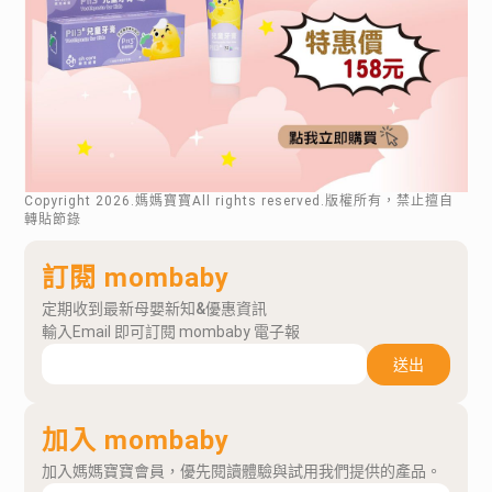
Copyright
2026
.媽媽寶寶All rights reserved.版權所有，禁止擅自
轉貼節錄
訂閱 mombaby
定期收到最新母嬰新知&優惠資訊
輸入Email 即可訂閱 mombaby 電子報
送出
加入 mombaby
加入媽媽寶寶會員，優先閱讀體驗與試用我們提供的產品。