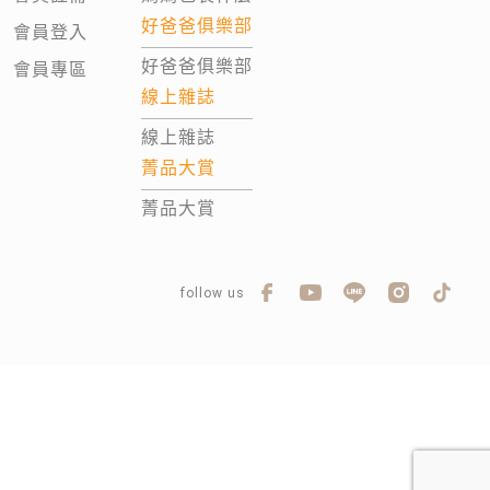
好爸爸俱樂部
會員登入
好爸爸俱樂部
會員專區
線上雜誌
線上雜誌
菁品大賞
菁品大賞
follow us