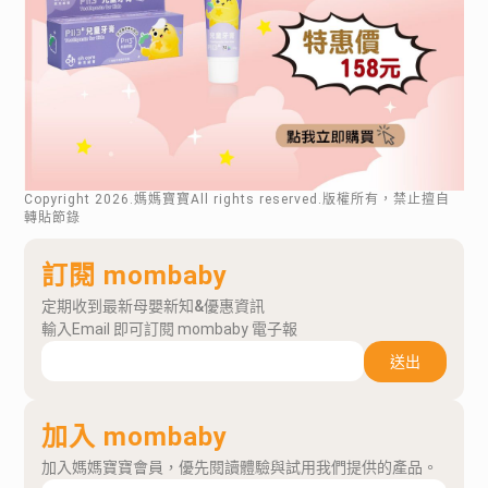
Copyright
2026
.媽媽寶寶All rights reserved.版權所有，禁止擅自
轉貼節錄
訂閱 mombaby
定期收到最新母嬰新知&優惠資訊
輸入Email 即可訂閱 mombaby 電子報
送出
加入 mombaby
加入媽媽寶寶會員，優先閱讀體驗與試用我們提供的產品。