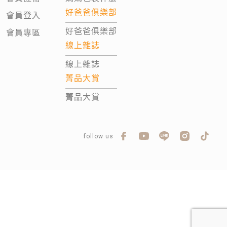
好爸爸俱樂部
會員登入
好爸爸俱樂部
會員專區
線上雜誌
線上雜誌
菁品大賞
菁品大賞
follow us