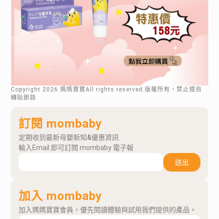
Copyright
2026
.媽媽寶寶All rights reserved.版權所有，禁止擅自
轉貼節錄
訂閱 mombaby
定期收到最新母嬰新知&優惠資訊
輸入Email 即可訂閱 mombaby 電子報
送出
加入 mombaby
加入媽媽寶寶會員，優先閱讀體驗與試用我們提供的產品。