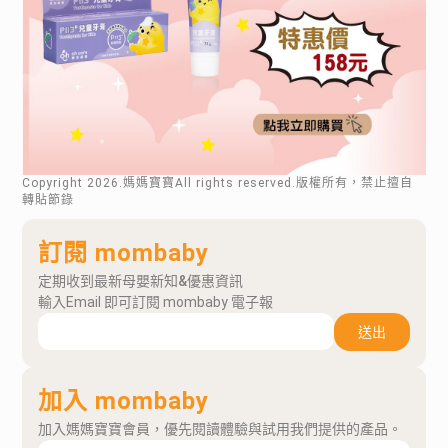
Copyright
2026
.媽媽寶寶All rights reserved.版權所有，禁止擅自
轉貼節錄
訂閱 mombaby
定期收到最新母嬰新知&優惠資訊
輸入Email 即可訂閱 mombaby 電子報
送出
加入 mombaby
加入媽媽寶寶會員，優先閱讀體驗與試用我們提供的產品。