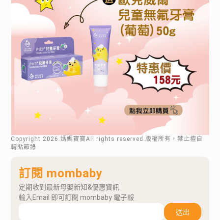
Copyright
2026
.媽媽寶寶All rights reserved.版權所有，禁止擅自
轉貼節錄
訂閱 mombaby
定期收到最新母嬰新知&優惠資訊
輸入Email 即可訂閱 mombaby 電子報
送出