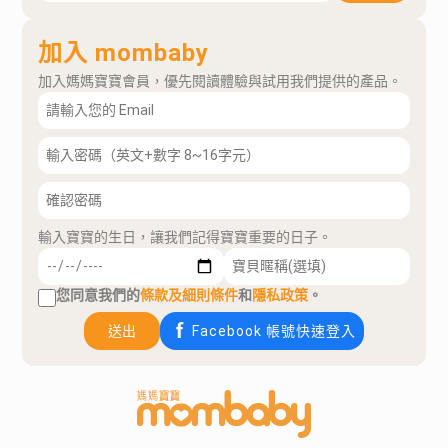
加入 mombaby
加入媽媽寶寶會員，優先閱讀體驗與試用我們提供的產品。
輸入寶寶的生日，讓我們記得寶寶重要的日子。
您同意我們的
條款及細則條件
和
隱私政策
。
送出
Facebook 帳號快速登入