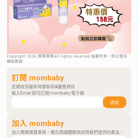
Copyright
2026
.媽媽寶寶All rights reserved.版權所有，禁止擅自
轉貼節錄
訂閱 mombaby
定期收到最新母嬰新知&優惠資訊
輸入Email 即可訂閱 mombaby 電子報
送出
加入 mombaby
加入媽媽寶寶會員，優先閱讀體驗與試用我們提供的產品。