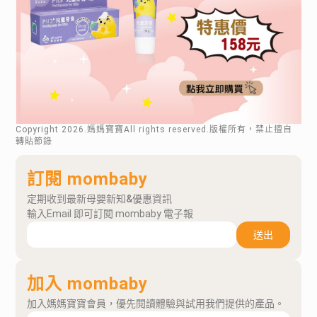
Copyright
2026
.媽媽寶寶All rights reserved.版權所有，禁止擅自
轉貼節錄
訂閱 mombaby
定期收到最新母嬰新知&優惠資訊
輸入Email 即可訂閱 mombaby 電子報
送出
加入 mombaby
加入媽媽寶寶會員，優先閱讀體驗與試用我們提供的產品。