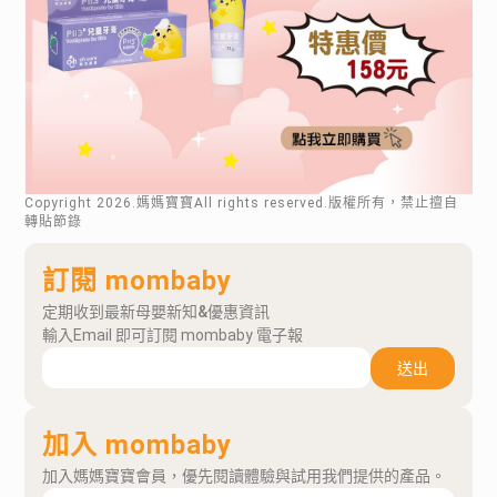
Copyright
2026
.媽媽寶寶All rights reserved.版權所有，禁止擅自
轉貼節錄
訂閱 mombaby
定期收到最新母嬰新知&優惠資訊
輸入Email 即可訂閱 mombaby 電子報
送出
加入 mombaby
加入媽媽寶寶會員，優先閱讀體驗與試用我們提供的產品。