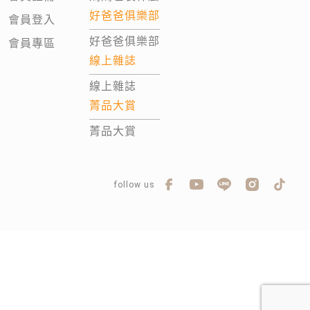
好爸爸俱樂部
會員登入
好爸爸俱樂部
會員專區
線上雜誌
線上雜誌
菁品大賞
菁品大賞
follow us