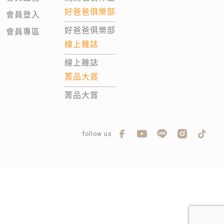
好爸爸俱樂部
會員登入
好爸爸俱樂部
會員專區
線上雜誌
線上雜誌
菁品大賞
菁品大賞
follow us