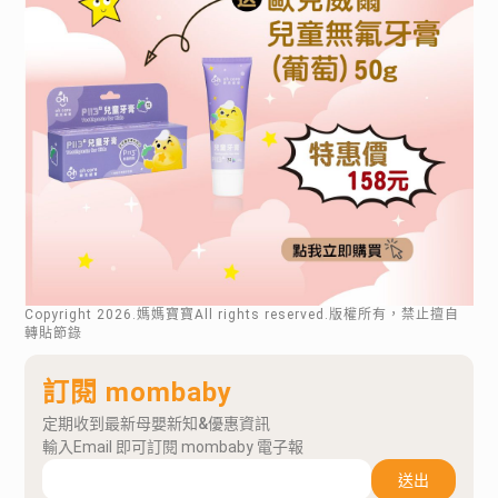
Copyright
2026
.媽媽寶寶All rights reserved.版權所有，禁止擅自
轉貼節錄
訂閱 mombaby
定期收到最新母嬰新知&優惠資訊
輸入Email 即可訂閱 mombaby 電子報
送出