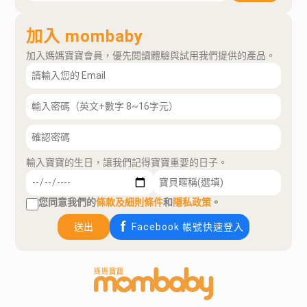
加入 mombaby
加入媽媽寶寶會員，優先閱讀體驗與試用我們提供的產品。
輸入寶寶的生日，讓我們記得寶寶重要的日子。
您同意我們的
條款及細則條件
和
隱私政策
。
送出
Facebook 帳號快速登入