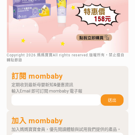
Copyright
2026
.媽媽寶寶All rights reserved.版權所有，禁止擅自
轉貼節錄
訂閱 mombaby
定期收到最新母嬰新知&優惠資訊
輸入Email 即可訂閱 mombaby 電子報
送出
加入 mombaby
加入媽媽寶寶會員，優先閱讀體驗與試用我們提供的產品。