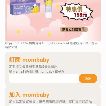
Copyright
2026
.媽媽寶寶All rights reserved.版權所有，禁止擅自
轉貼節錄
訂閱 mombaby
定期收到最新母嬰新知&優惠資訊
輸入Email 即可訂閱 mombaby 電子報
送出
加入 mombaby
加入媽媽寶寶會員，優先閱讀體驗與試用我們提供的產品。