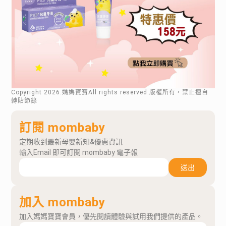
Copyright
2026
.媽媽寶寶All rights reserved.版權所有，禁止擅自
轉貼節錄
訂閱 mombaby
定期收到最新母嬰新知&優惠資訊
輸入Email 即可訂閱 mombaby 電子報
送出
加入 mombaby
加入媽媽寶寶會員，優先閱讀體驗與試用我們提供的產品。