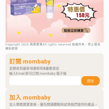
Copyright
2026
.媽媽寶寶All rights reserved.版權所有，禁止擅自
轉貼節錄
訂閱 mombaby
定期收到最新母嬰新知&優惠資訊
輸入Email 即可訂閱 mombaby 電子報
送出
加入 mombaby
加入媽媽寶寶會員，優先閱讀體驗與試用我們提供的產品。