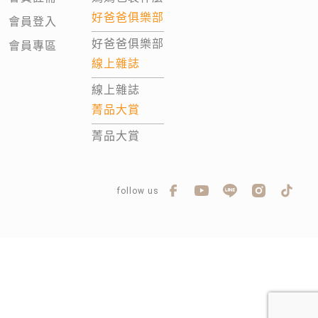
好爸爸俱樂部
會員登入
好爸爸俱樂部
會員專區
線上雜誌
線上雜誌
菁品大賞
菁品大賞
follow us