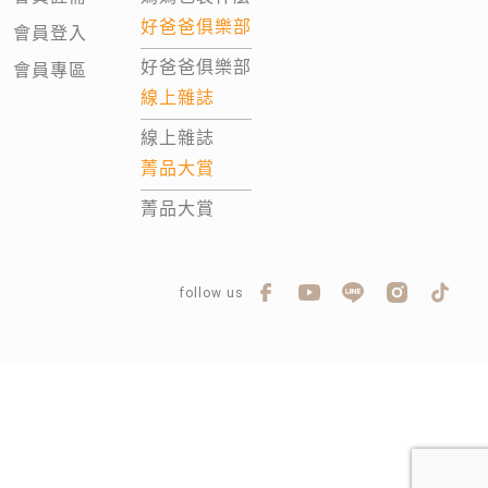
好爸爸俱樂部
會員登入
好爸爸俱樂部
會員專區
線上雜誌
線上雜誌
菁品大賞
菁品大賞
follow us