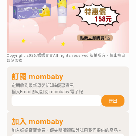
Copyright
2026
.媽媽寶寶All rights reserved.版權所有，禁止擅自
轉貼節錄
訂閱 mombaby
定期收到最新母嬰新知&優惠資訊
輸入Email 即可訂閱 mombaby 電子報
送出
加入 mombaby
加入媽媽寶寶會員，優先閱讀體驗與試用我們提供的產品。