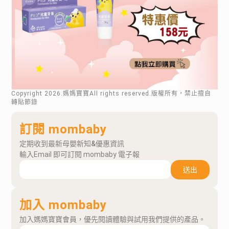
Copyright
2026
.媽媽寶寶All rights reserved.版權所有，禁止擅自
轉貼節錄
訂閱 mombaby
定期收到最新母嬰新知&優惠資訊
輸入Email 即可訂閱 mombaby 電子報
送出
加入 mombaby
加入媽媽寶寶會員，優先閱讀體驗與試用我們提供的產品。