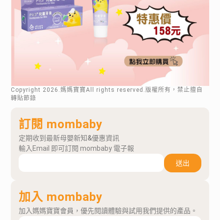
Copyright
2026
.媽媽寶寶All rights reserved.版權所有，禁止擅自
轉貼節錄
訂閱 mombaby
定期收到最新母嬰新知&優惠資訊
輸入Email 即可訂閱 mombaby 電子報
送出
加入 mombaby
加入媽媽寶寶會員，優先閱讀體驗與試用我們提供的產品。