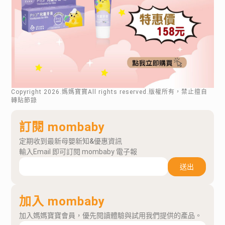
Copyright
2026
.媽媽寶寶All rights reserved.版權所有，禁止擅自
轉貼節錄
訂閱 mombaby
定期收到最新母嬰新知&優惠資訊
輸入Email 即可訂閱 mombaby 電子報
送出
加入 mombaby
加入媽媽寶寶會員，優先閱讀體驗與試用我們提供的產品。