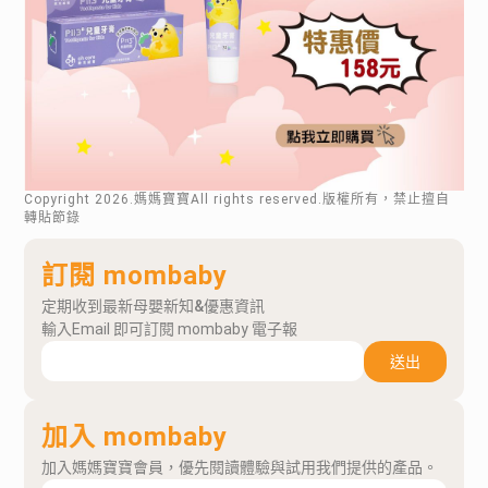
Copyright
2026
.媽媽寶寶All rights reserved.版權所有，禁止擅自
轉貼節錄
訂閱 mombaby
定期收到最新母嬰新知&優惠資訊
輸入Email 即可訂閱 mombaby 電子報
送出
加入 mombaby
加入媽媽寶寶會員，優先閱讀體驗與試用我們提供的產品。