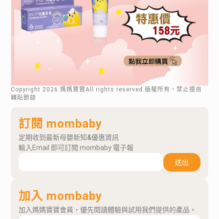
Copyright
2026
.媽媽寶寶All rights reserved.版權所有，禁止擅自
轉貼節錄
訂閱 mombaby
定期收到最新母嬰新知&優惠資訊
輸入Email 即可訂閱 mombaby 電子報
送出
加入 mombaby
加入媽媽寶寶會員，優先閱讀體驗與試用我們提供的產品。