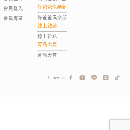
好爸爸俱樂部
會員登入
好爸爸俱樂部
會員專區
線上雜誌
線上雜誌
菁品大賞
菁品大賞
follow us