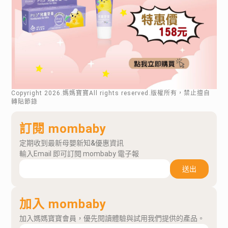
Copyright
2026
.媽媽寶寶All rights reserved.版權所有，禁止擅自
轉貼節錄
訂閱 mombaby
定期收到最新母嬰新知&優惠資訊
輸入Email 即可訂閱 mombaby 電子報
送出
加入 mombaby
加入媽媽寶寶會員，優先閱讀體驗與試用我們提供的產品。