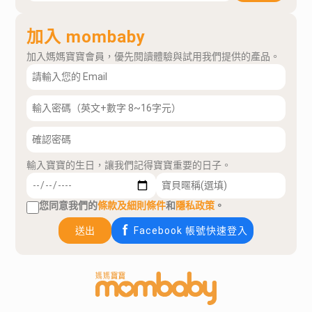
加入 mombaby
加入媽媽寶寶會員，優先閱讀體驗與試用我們提供的產品。
輸入寶寶的生日，讓我們記得寶寶重要的日子。
您同意我們的
條款及細則條件
和
隱私政策
。
送出
Facebook 帳號快速登入