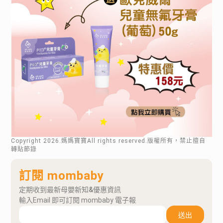
Copyright
2026
.媽媽寶寶All rights reserved.版權所有，禁止擅自
轉貼節錄
訂閱 mombaby
定期收到最新母嬰新知&優惠資訊
輸入Email 即可訂閱 mombaby 電子報
送出