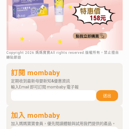
Copyright
2026
.媽媽寶寶All rights reserved.版權所有，禁止擅自
轉貼節錄
訂閱 mombaby
定期收到最新母嬰新知&優惠資訊
輸入Email 即可訂閱 mombaby 電子報
送出
加入 mombaby
加入媽媽寶寶會員，優先閱讀體驗與試用我們提供的產品。