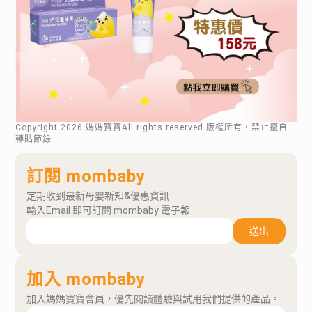
Copyright
2026
.媽媽寶寶All rights reserved.版權所有，禁止擅自
轉貼節錄
訂閱 mombaby
定期收到最新母嬰新知&優惠資訊
輸入Email 即可訂閱 mombaby 電子報
送出
加入 mombaby
加入媽媽寶寶會員，優先閱讀體驗與試用我們提供的產品。