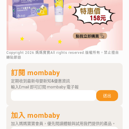
Copyright
2026
.媽媽寶寶All rights reserved.版權所有，禁止擅自
轉貼節錄
訂閱 mombaby
定期收到最新母嬰新知&優惠資訊
輸入Email 即可訂閱 mombaby 電子報
送出
加入 mombaby
加入媽媽寶寶會員，優先閱讀體驗與試用我們提供的產品。