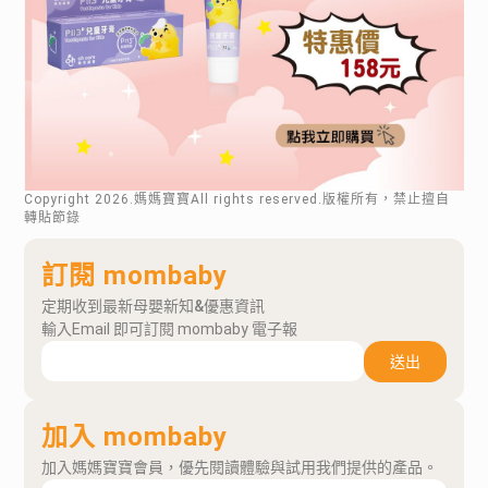
Copyright
2026
.媽媽寶寶All rights reserved.版權所有，禁止擅自
轉貼節錄
訂閱 mombaby
定期收到最新母嬰新知&優惠資訊
輸入Email 即可訂閱 mombaby 電子報
送出
加入 mombaby
加入媽媽寶寶會員，優先閱讀體驗與試用我們提供的產品。