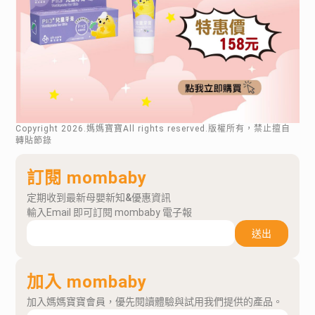
Copyright
2026
.媽媽寶寶All rights reserved.版權所有，禁止擅自
轉貼節錄
訂閱 mombaby
定期收到最新母嬰新知&優惠資訊
輸入Email 即可訂閱 mombaby 電子報
送出
加入 mombaby
加入媽媽寶寶會員，優先閱讀體驗與試用我們提供的產品。