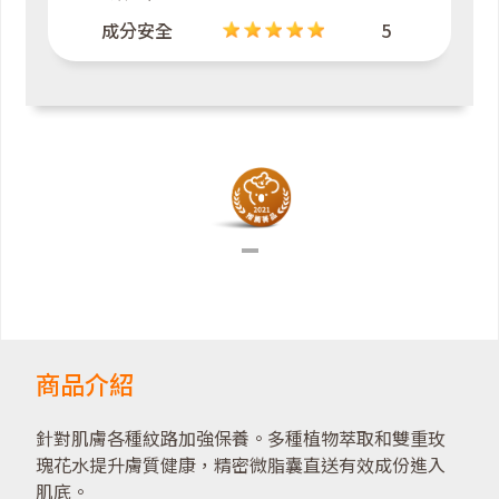
成分安全
5
商品介紹
針對肌膚各種紋路加強保養。多種植物萃取和雙重玫
瑰花水提升膚質健康，精密微脂囊直送有效成份進入
肌底。