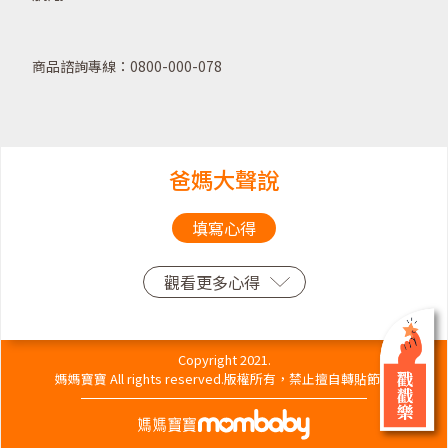
商品諮詢專線：0800-000-078
爸媽大聲說
填寫心得
觀看更多心得
Copyright 2021.
媽媽寶寶 All rights reserved.版權所有，禁止擅自轉貼節錄