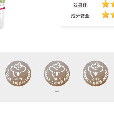
效果佳
成分安全