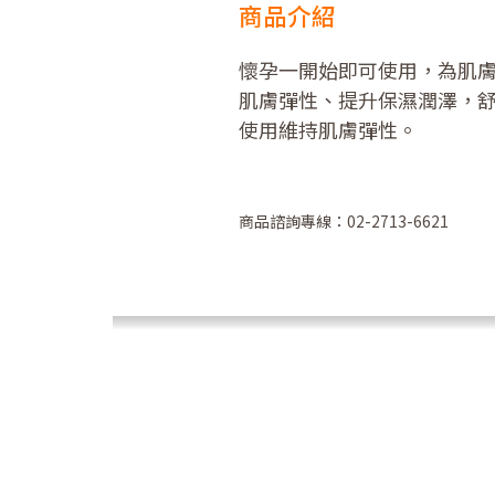
商品介紹
懷孕一開始即可使用，為肌膚
肌膚彈性、提升保濕潤澤，舒
使用維持肌膚彈性。
商品諮詢專線：02-2713-6621