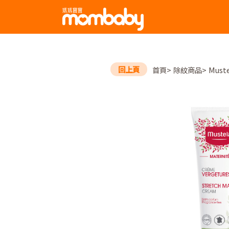
回上頁
首頁
除紋商品
Mus