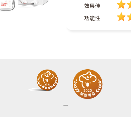
效果佳
功能性