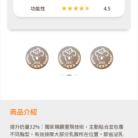
功能性
4.5
商品介紹
提升奶量32%：獨家親餵重現技術，主動貼合並包覆
不同胸型，有效按摩大部分乳腺所在位置。節省泌乳