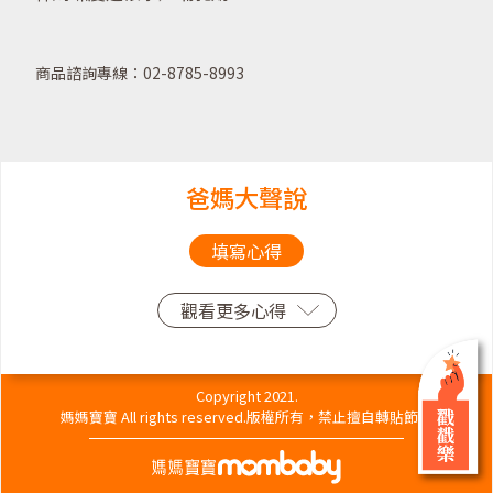
商品諮詢專線：02-8785-8993
爸媽大聲說
填寫心得
觀看更多心得
Copyright 2021.
媽媽寶寶 All rights reserved.版權所有，禁止擅自轉貼節錄