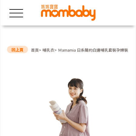
回上頁
首頁
哺乳衣
Ｍamamia 日系簡約白邊哺乳套裝孕婦裝