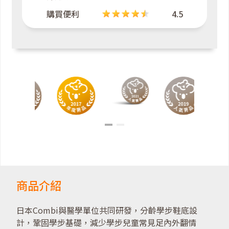
購買便利
4.5
商品介紹
日本Combi與醫學單位共同研發，分齡學步鞋底設
計，鞏固學步基礎，減少學步兒童常見足內外翻情