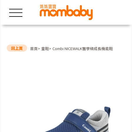
回上頁
首頁
童鞋
Combi NICEWALK醫學級成長機能鞋