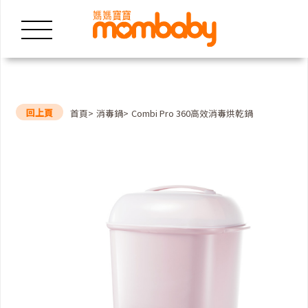
回上頁
首頁
消毒鍋
Combi Pro 360高效消毒烘乾鍋