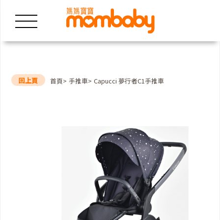
回上頁
首頁
手推車
Capucci 夢行者C1手推車