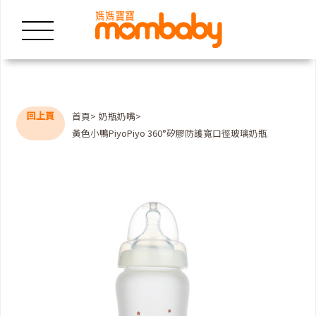
回上頁
首頁
奶瓶奶嘴
黃色小鴨PiyoPiyo 360°矽膠防護寬口徑玻璃奶瓶