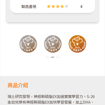
製造產地
4
商品介紹
瑞士研究發現，神經鞘磷脂EX加速寶寶學習力。S-26
金幼兒樂有神經鞘磷脂EX加快學習發展，加上DHA、