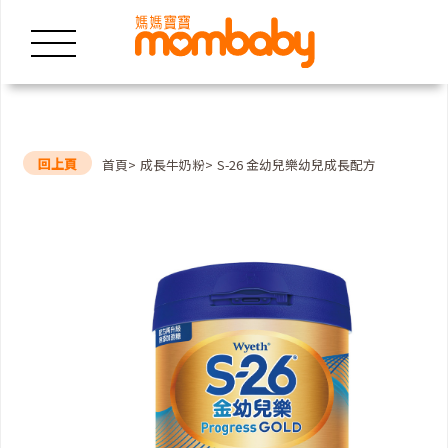
回上頁
首頁
成長牛奶粉
S-26 金幼兒樂幼兒成長配方