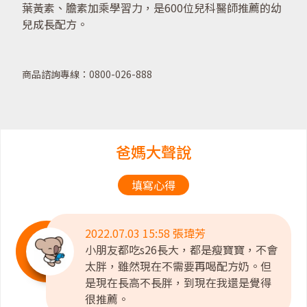
葉黃素、膽素加乘學習力，是600位兒科醫師推薦的幼
兒成長配方。
商品諮詢專線：0800-026-888
爸媽大聲說
填寫心得
2022.07.03 15:58 張瑋芳
小朋友都吃s26長大，都是瘦寶寶，不會
太胖，雖然現在不需要再喝配方奶。但
是現在長高不長胖，到現在我還是覺得
很推薦。